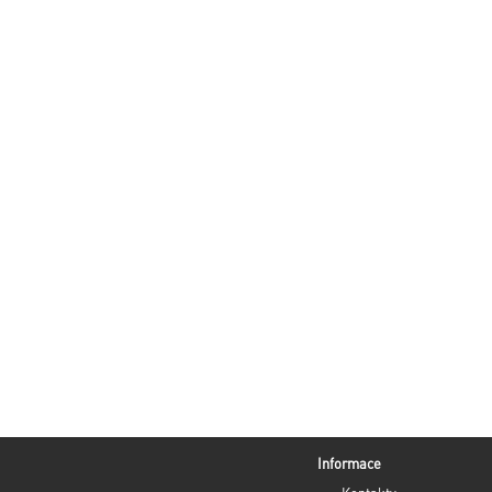
Informace