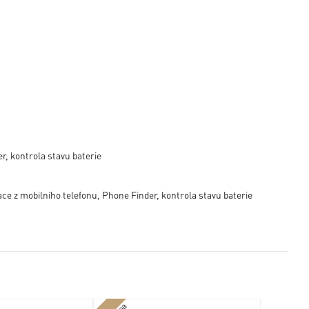
r, kontrola stavu baterie
ace z mobilního telefonu, Phone Finder, kontrola stavu baterie